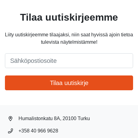
Tilaa uutiskirjeemme
Liity uutiskirjeemme tilaajaksi, niin saat hyvissä ajoin tietoa
tulevista näytelmistämme!
Email
*
Tilaa uutiskirje
Humalistonkatu 8A, 20100 Turku
+358 40 966 9628