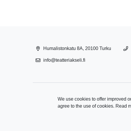
Humalistonkatu 8A, 20100 Turku
info@teatteriakseli.fi
We use cookies to offer improved on
agree to the use of cookies. Read 