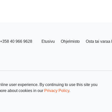
+358 40 966 9628
Etusivu
Ohjelmisto
Osta tai varaa 
line user experience. By continuing to use this site you
more about cookies in our
Privacy Policy
.