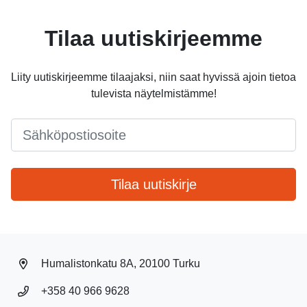
Tilaa uutiskirjeemme
Liity uutiskirjeemme tilaajaksi, niin saat hyvissä ajoin tietoa
tulevista näytelmistämme!
Email
*
Tilaa uutiskirje
Humalistonkatu 8A, 20100 Turku
+358 40 966 9628