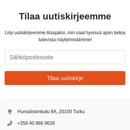
Tilaa uutiskirjeemme
Liity uutiskirjeemme tilaajaksi, niin saat hyvissä ajoin tietoa
tulevista näytelmistämme!
Email
*
Tilaa uutiskirje
Humalistonkatu 8A, 20100 Turku
+358 40 966 9628