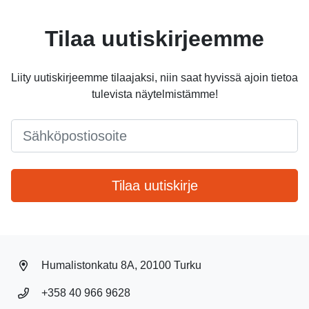
Tilaa uutiskirjeemme
Liity uutiskirjeemme tilaajaksi, niin saat hyvissä ajoin tietoa
tulevista näytelmistämme!
Email
*
Tilaa uutiskirje
Humalistonkatu 8A, 20100 Turku
+358 40 966 9628