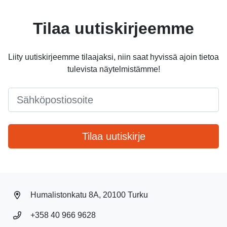
Tilaa uutiskirjeemme
Liity uutiskirjeemme tilaajaksi, niin saat hyvissä ajoin tietoa
tulevista näytelmistämme!
Email
*
Tilaa uutiskirje
Humalistonkatu 8A, 20100 Turku
+358 40 966 9628