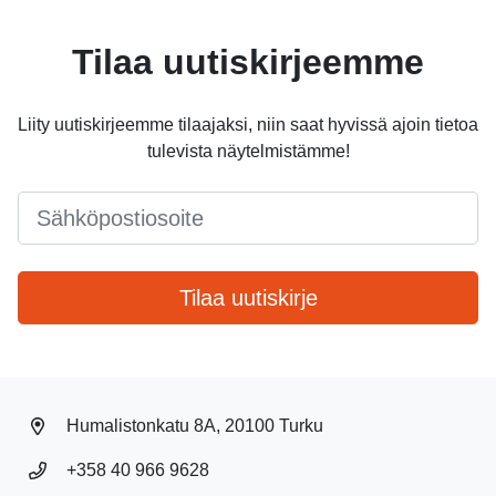
Tilaa uutiskirjeemme
Liity uutiskirjeemme tilaajaksi, niin saat hyvissä ajoin tietoa
tulevista näytelmistämme!
Email
*
Tilaa uutiskirje
Humalistonkatu 8A, 20100 Turku
+358 40 966 9628