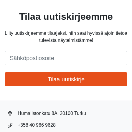
Tilaa uutiskirjeemme
Liity uutiskirjeemme tilaajaksi, niin saat hyvissä ajoin tietoa
tulevista näytelmistämme!
Email
*
Tilaa uutiskirje
Humalistonkatu 8A, 20100 Turku
+358 40 966 9628