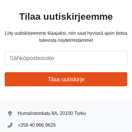
Tilaa uutiskirjeemme
Liity uutiskirjeemme tilaajaksi, niin saat hyvissä ajoin tietoa
tulevista näytelmistämme!
Email
*
Tilaa uutiskirje
Humalistonkatu 8A, 20100 Turku
+358 40 966 9628