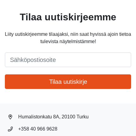
Tilaa uutiskirjeemme
Liity uutiskirjeemme tilaajaksi, niin saat hyvissä ajoin tietoa
tulevista näytelmistämme!
Email
*
Tilaa uutiskirje
Humalistonkatu 8A, 20100 Turku
+358 40 966 9628