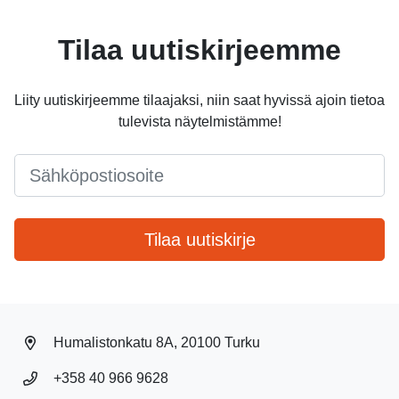
Tilaa uutiskirjeemme
Liity uutiskirjeemme tilaajaksi, niin saat hyvissä ajoin tietoa
tulevista näytelmistämme!
Email
*
Tilaa uutiskirje
Humalistonkatu 8A, 20100 Turku
+358 40 966 9628