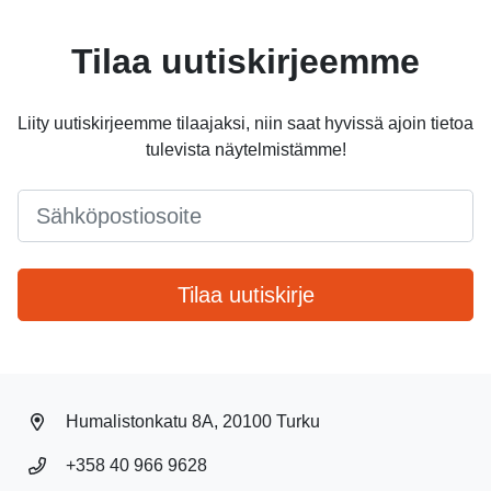
Tilaa uutiskirjeemme
Liity uutiskirjeemme tilaajaksi, niin saat hyvissä ajoin tietoa
tulevista näytelmistämme!
Email
*
Tilaa uutiskirje
Humalistonkatu 8A, 20100 Turku
+358 40 966 9628