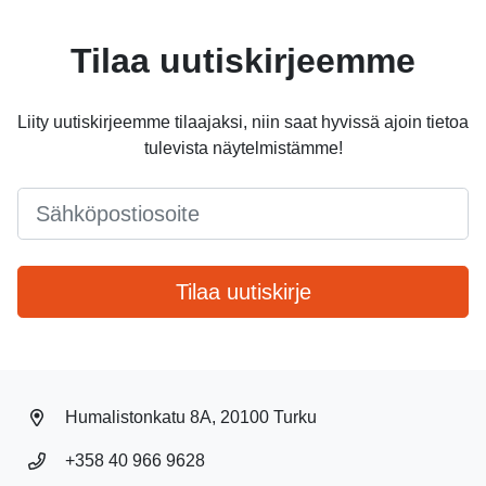
Tilaa uutiskirjeemme
Liity uutiskirjeemme tilaajaksi, niin saat hyvissä ajoin tietoa
tulevista näytelmistämme!
Email
*
Tilaa uutiskirje
Humalistonkatu 8A, 20100 Turku
+358 40 966 9628