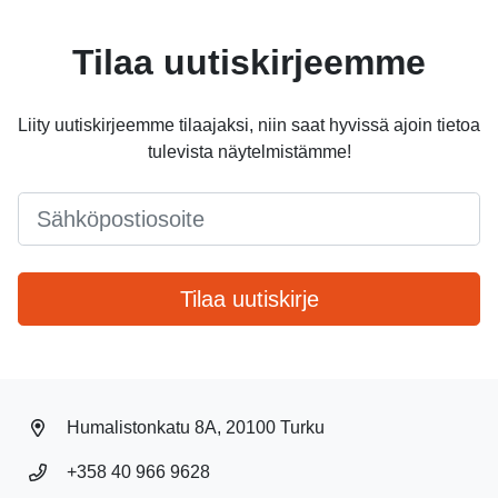
Tilaa uutiskirjeemme
Liity uutiskirjeemme tilaajaksi, niin saat hyvissä ajoin tietoa
tulevista näytelmistämme!
Email
*
Tilaa uutiskirje
Humalistonkatu 8A, 20100 Turku
+358 40 966 9628