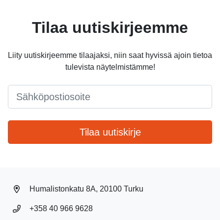
Tilaa uutiskirjeemme
Liity uutiskirjeemme tilaajaksi, niin saat hyvissä ajoin tietoa
tulevista näytelmistämme!
Email
*
Tilaa uutiskirje
Humalistonkatu 8A, 20100 Turku
+358 40 966 9628