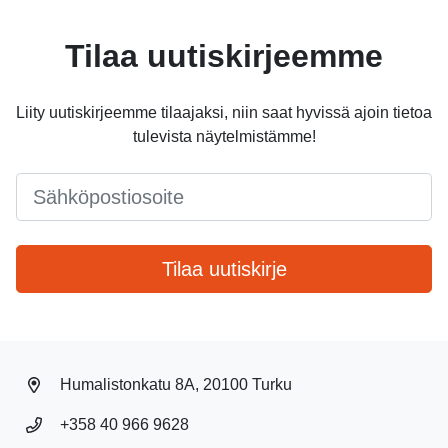
Tilaa uutiskirjeemme
Liity uutiskirjeemme tilaajaksi, niin saat hyvissä ajoin tietoa
tulevista näytelmistämme!
Email
*
Tilaa uutiskirje
Humalistonkatu 8A, 20100 Turku
+358 40 966 9628