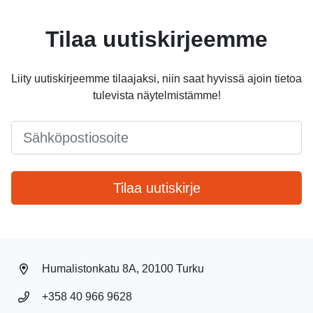
Tilaa uutiskirjeemme
Liity uutiskirjeemme tilaajaksi, niin saat hyvissä ajoin tietoa
tulevista näytelmistämme!
Email
*
Tilaa uutiskirje
Humalistonkatu 8A, 20100 Turku
+358 40 966 9628