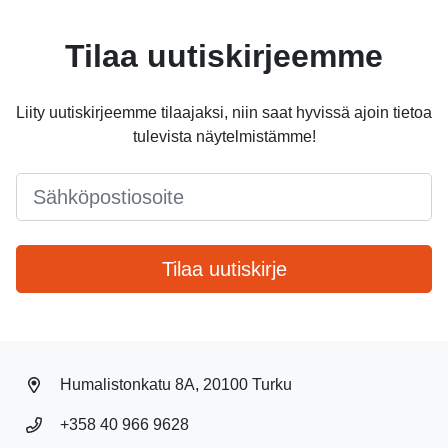
Tilaa uutiskirjeemme
Liity uutiskirjeemme tilaajaksi, niin saat hyvissä ajoin tietoa
tulevista näytelmistämme!
Email
*
Tilaa uutiskirje
Humalistonkatu 8A, 20100 Turku
+358 40 966 9628