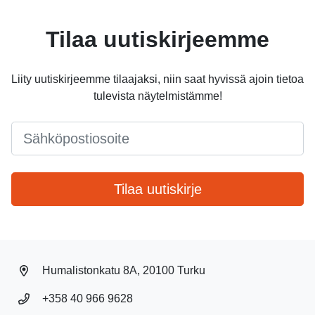
Tilaa uutiskirjeemme
Liity uutiskirjeemme tilaajaksi, niin saat hyvissä ajoin tietoa
tulevista näytelmistämme!
Email
*
Tilaa uutiskirje
Humalistonkatu 8A, 20100 Turku
+358 40 966 9628