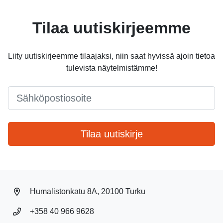
Tilaa uutiskirjeemme
Liity uutiskirjeemme tilaajaksi, niin saat hyvissä ajoin tietoa
tulevista näytelmistämme!
Email
*
Tilaa uutiskirje
Humalistonkatu 8A, 20100 Turku
+358 40 966 9628