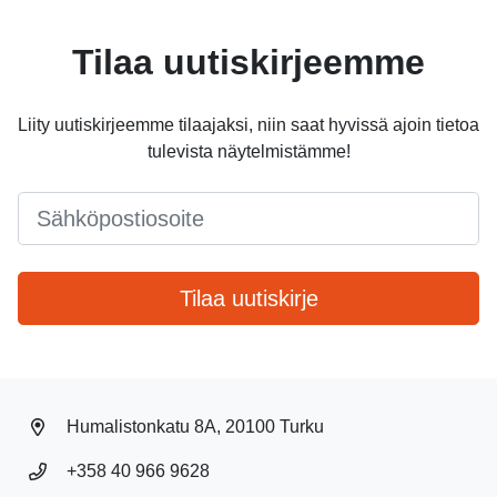
Tilaa uutiskirjeemme
Liity uutiskirjeemme tilaajaksi, niin saat hyvissä ajoin tietoa
tulevista näytelmistämme!
Email
*
Tilaa uutiskirje
Humalistonkatu 8A, 20100 Turku
+358 40 966 9628