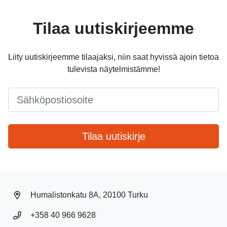
Tilaa uutiskirjeemme
Liity uutiskirjeemme tilaajaksi, niin saat hyvissä ajoin tietoa
tulevista näytelmistämme!
Email
*
Tilaa uutiskirje
Humalistonkatu 8A, 20100 Turku
+358 40 966 9628