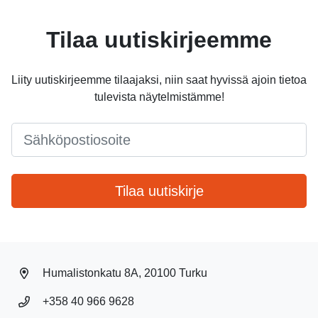
Tilaa uutiskirjeemme
Liity uutiskirjeemme tilaajaksi, niin saat hyvissä ajoin tietoa
tulevista näytelmistämme!
Email
*
Tilaa uutiskirje
Humalistonkatu 8A, 20100 Turku
+358 40 966 9628