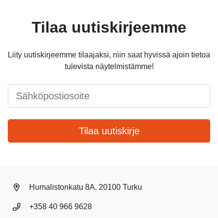
Tilaa uutiskirjeemme
Liity uutiskirjeemme tilaajaksi, niin saat hyvissä ajoin tietoa
tulevista näytelmistämme!
Email
*
Tilaa uutiskirje
Humalistonkatu 8A, 20100 Turku
+358 40 966 9628