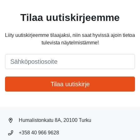
Tilaa uutiskirjeemme
Liity uutiskirjeemme tilaajaksi, niin saat hyvissä ajoin tietoa
tulevista näytelmistämme!
Email
*
Tilaa uutiskirje
Humalistonkatu 8A, 20100 Turku
+358 40 966 9628