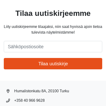
Tilaa uutiskirjeemme
Liity uutiskirjeemme tilaajaksi, niin saat hyvissä ajoin tietoa
tulevista näytelmistämme!
Email
*
Tilaa uutiskirje
Humalistonkatu 8A, 20100 Turku
+358 40 966 9628