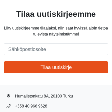
Tilaa uutiskirjeemme
Liity uutiskirjeemme tilaajaksi, niin saat hyvissä ajoin tietoa
tulevista näytelmistämme!
Email
*
Tilaa uutiskirje
Humalistonkatu 8A, 20100 Turku
+358 40 966 9628