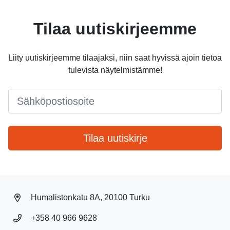
Tilaa uutiskirjeemme
Liity uutiskirjeemme tilaajaksi, niin saat hyvissä ajoin tietoa
tulevista näytelmistämme!
Email
*
Tilaa uutiskirje
Humalistonkatu 8A, 20100 Turku
+358 40 966 9628