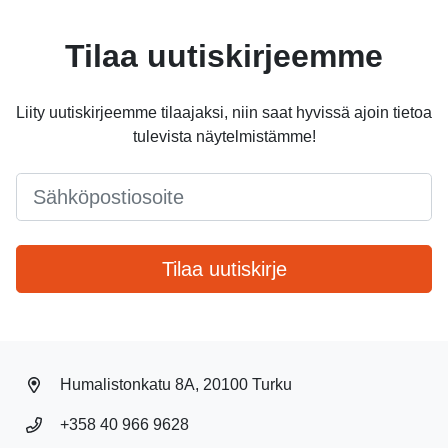
Tilaa uutiskirjeemme
Liity uutiskirjeemme tilaajaksi, niin saat hyvissä ajoin tietoa
tulevista näytelmistämme!
Email
*
Tilaa uutiskirje
Humalistonkatu 8A, 20100 Turku
+358 40 966 9628