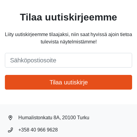
Tilaa uutiskirjeemme
Liity uutiskirjeemme tilaajaksi, niin saat hyvissä ajoin tietoa
tulevista näytelmistämme!
Email
*
Tilaa uutiskirje
Humalistonkatu 8A, 20100 Turku
+358 40 966 9628