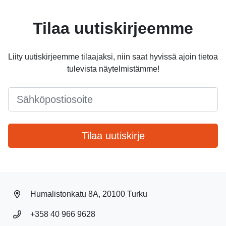
Tilaa uutiskirjeemme
Liity uutiskirjeemme tilaajaksi, niin saat hyvissä ajoin tietoa
tulevista näytelmistämme!
Email
*
Tilaa uutiskirje
Humalistonkatu 8A, 20100 Turku
+358 40 966 9628