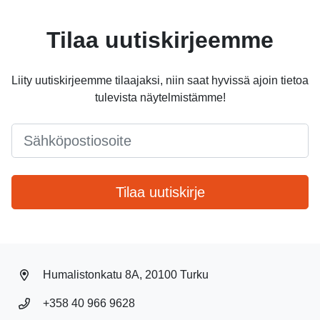
Tilaa uutiskirjeemme
Liity uutiskirjeemme tilaajaksi, niin saat hyvissä ajoin tietoa
tulevista näytelmistämme!
Email
*
Tilaa uutiskirje
Humalistonkatu 8A, 20100 Turku
+358 40 966 9628