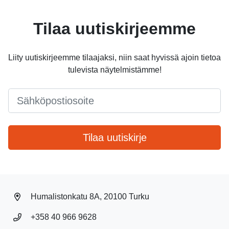
Tilaa uutiskirjeemme
Liity uutiskirjeemme tilaajaksi, niin saat hyvissä ajoin tietoa
tulevista näytelmistämme!
Email
*
Tilaa uutiskirje
Humalistonkatu 8A, 20100 Turku
+358 40 966 9628