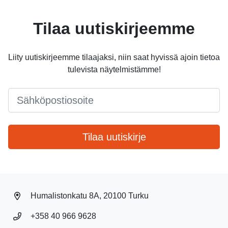
Tilaa uutiskirjeemme
Liity uutiskirjeemme tilaajaksi, niin saat hyvissä ajoin tietoa
tulevista näytelmistämme!
Email
*
Tilaa uutiskirje
Humalistonkatu 8A, 20100 Turku
+358 40 966 9628