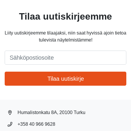
Tilaa uutiskirjeemme
Liity uutiskirjeemme tilaajaksi, niin saat hyvissä ajoin tietoa
tulevista näytelmistämme!
Email
*
Tilaa uutiskirje
Humalistonkatu 8A, 20100 Turku
+358 40 966 9628