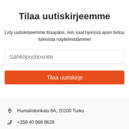
Tilaa uutiskirjeemme
Liity uutiskirjeemme tilaajaksi, niin saat hyvissä ajoin tietoa
tulevista näytelmistämme!
Email
*
Tilaa uutiskirje
Humalistonkatu 8A, 20100 Turku
+358 40 966 9628