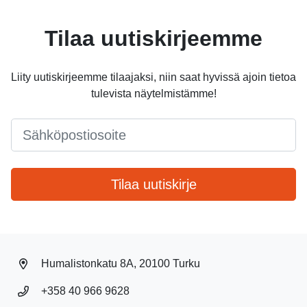
Tilaa uutiskirjeemme
Liity uutiskirjeemme tilaajaksi, niin saat hyvissä ajoin tietoa
tulevista näytelmistämme!
Email
*
Tilaa uutiskirje
Humalistonkatu 8A, 20100 Turku
+358 40 966 9628