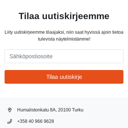
Tilaa uutiskirjeemme
Liity uutiskirjeemme tilaajaksi, niin saat hyvissä ajoin tietoa
tulevista näytelmistämme!
Email
*
Tilaa uutiskirje
Humalistonkatu 8A, 20100 Turku
+358 40 966 9628