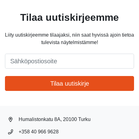
Tilaa uutiskirjeemme
Liity uutiskirjeemme tilaajaksi, niin saat hyvissä ajoin tietoa
tulevista näytelmistämme!
Email
*
Tilaa uutiskirje
Humalistonkatu 8A, 20100 Turku
+358 40 966 9628