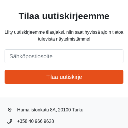
Tilaa uutiskirjeemme
Liity uutiskirjeemme tilaajaksi, niin saat hyvissä ajoin tietoa
tulevista näytelmistämme!
Email
*
Tilaa uutiskirje
Humalistonkatu 8A, 20100 Turku
+358 40 966 9628