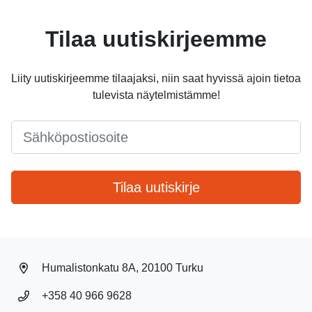
Tilaa uutiskirjeemme
Liity uutiskirjeemme tilaajaksi, niin saat hyvissä ajoin tietoa
tulevista näytelmistämme!
Email
*
Tilaa uutiskirje
Humalistonkatu 8A, 20100 Turku
+358 40 966 9628