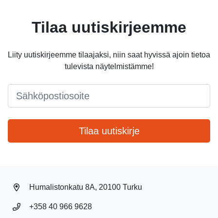
Tilaa uutiskirjeemme
Liity uutiskirjeemme tilaajaksi, niin saat hyvissä ajoin tietoa
tulevista näytelmistämme!
Email
*
Tilaa uutiskirje
Humalistonkatu 8A, 20100 Turku
+358 40 966 9628