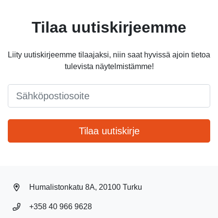
Tilaa uutiskirjeemme
Liity uutiskirjeemme tilaajaksi, niin saat hyvissä ajoin tietoa
tulevista näytelmistämme!
Email
*
Tilaa uutiskirje
Humalistonkatu 8A, 20100 Turku
+358 40 966 9628