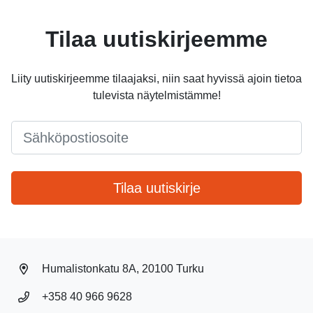
Tilaa uutiskirjeemme
Liity uutiskirjeemme tilaajaksi, niin saat hyvissä ajoin tietoa
tulevista näytelmistämme!
Email
*
Tilaa uutiskirje
Humalistonkatu 8A, 20100 Turku
+358 40 966 9628