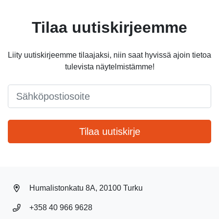
Tilaa uutiskirjeemme
Liity uutiskirjeemme tilaajaksi, niin saat hyvissä ajoin tietoa
tulevista näytelmistämme!
Email
*
Tilaa uutiskirje
Humalistonkatu 8A, 20100 Turku
+358 40 966 9628