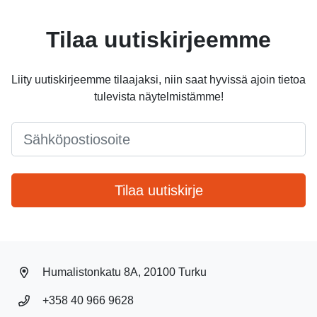
Tilaa uutiskirjeemme
Liity uutiskirjeemme tilaajaksi, niin saat hyvissä ajoin tietoa
tulevista näytelmistämme!
Email
*
Tilaa uutiskirje
Humalistonkatu 8A, 20100 Turku
+358 40 966 9628