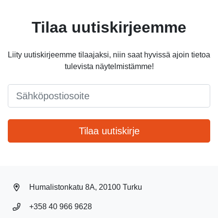
Tilaa uutiskirjeemme
Liity uutiskirjeemme tilaajaksi, niin saat hyvissä ajoin tietoa
tulevista näytelmistämme!
Email
*
Tilaa uutiskirje
Humalistonkatu 8A, 20100 Turku
+358 40 966 9628