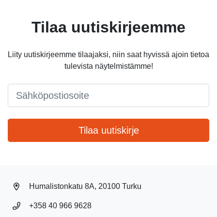
Tilaa uutiskirjeemme
Liity uutiskirjeemme tilaajaksi, niin saat hyvissä ajoin tietoa
tulevista näytelmistämme!
Email
*
Tilaa uutiskirje
Humalistonkatu 8A, 20100 Turku
+358 40 966 9628