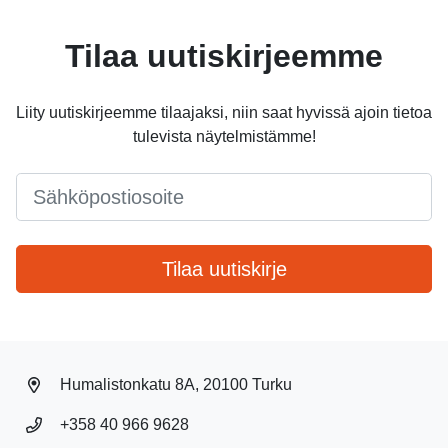
Tilaa uutiskirjeemme
Liity uutiskirjeemme tilaajaksi, niin saat hyvissä ajoin tietoa
tulevista näytelmistämme!
Email
*
Tilaa uutiskirje
Humalistonkatu 8A, 20100 Turku
+358 40 966 9628