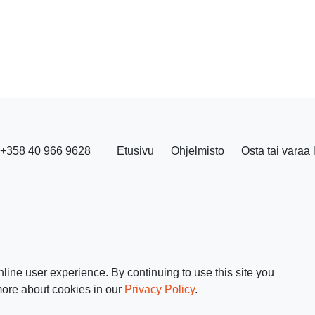
+358 40 966 9628
Etusivu
Ohjelmisto
Osta tai varaa 
line user experience. By continuing to use this site you
more about cookies in our
Privacy Policy
.