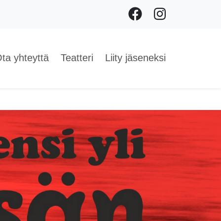
Facebook
Instagram
ta yhteyttä
Teatteri
Liity jäseneksi