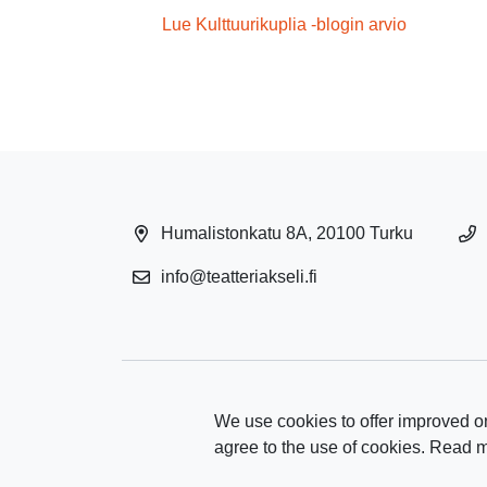
Lue Kulttuurikuplia -blogin arvio
Humalistonkatu 8A, 20100 Turku
info@teatteriakseli.fi
We use cookies to offer improved on
agree to the use of cookies. Read 